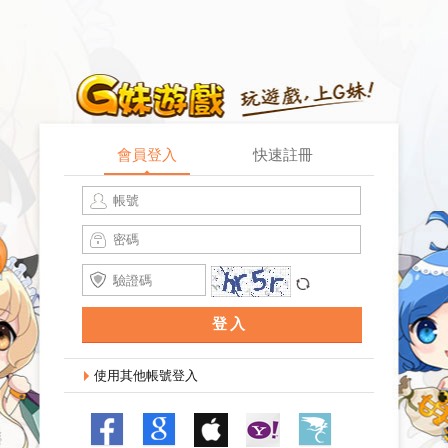
會員登入
快速註冊
記住登入
找回密碼
登入
使用其他帳號登入