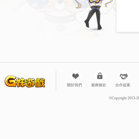
關於我們
服務條款
合作提案
©Copyright 2013-2