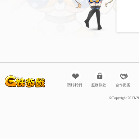
關於我們
服務條款
合作提案
©Copyright 2013-2