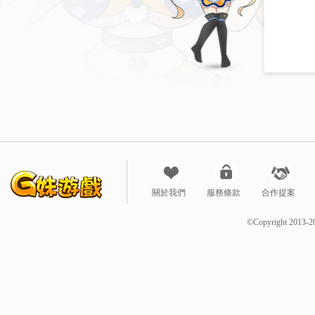
關於我們
服務條款
合作提案
©Copyright 2013-2