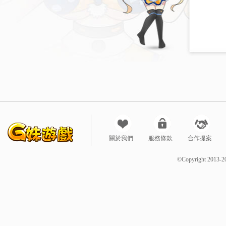
關於我們
服務條款
合作提案
©Copyright 2013-2