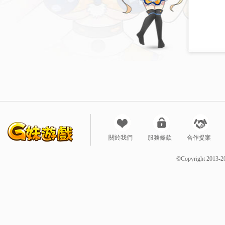
關於我們
服務條款
合作提案
©Copyright 2013-2