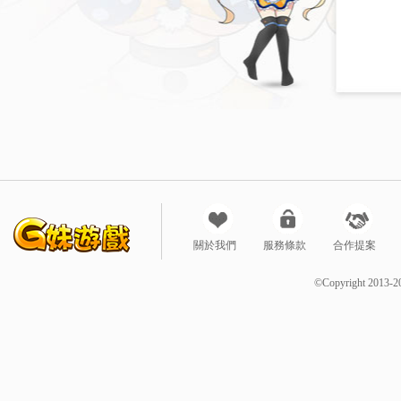
關於我們
服務條款
合作提案
©Copyright 2013-2