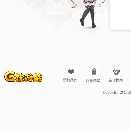
關於我們
服務條款
合作提案
©Copyright 2013-2