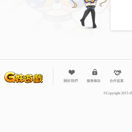
關於我們
服務條款
合作提案
©Copyright 2013-2