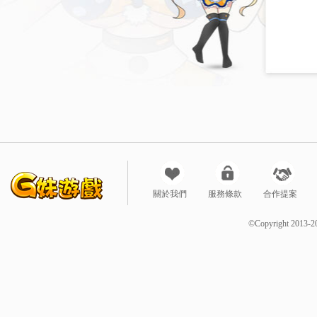
關於我們
服務條款
合作提案
©Copyright 2013-2