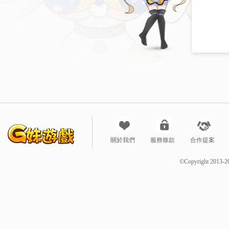
關於我們
服務條款
合作提案
©Copyright 2013-2