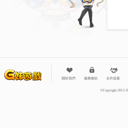
關於我們
服務條款
合作提案
©Copyright 2013-2