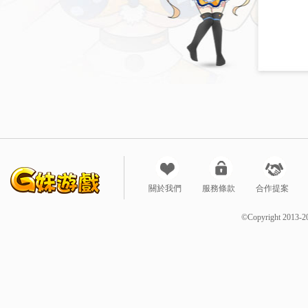
關於我們
服務條款
合作提案
©Copyright 2013-2