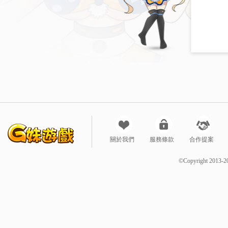
關於我們
服務條款
合作提案
©Copyright 2013-2