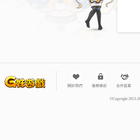
關於我們
服務條款
合作提案
©Copyright 2013-2