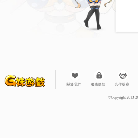
關於我們
服務條款
合作提案
©Copyright 2013-2