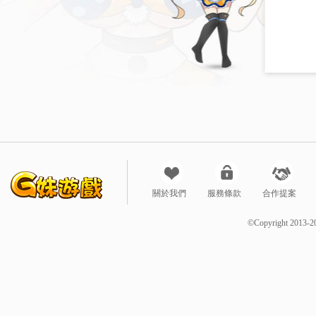
關於我們
服務條款
合作提案
©Copyright 2013-2