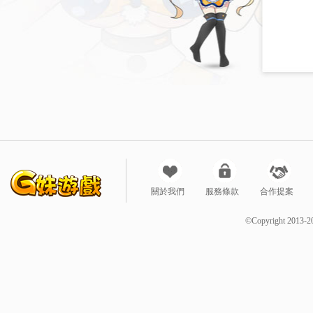
關於我們
服務條款
合作提案
©Copyright 2013-2