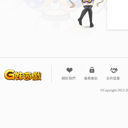
關於我們
服務條款
合作提案
©Copyright 2013-2