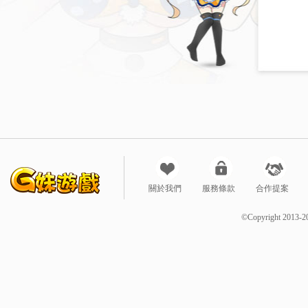
關於我們
服務條款
合作提案
©Copyright 2013-2