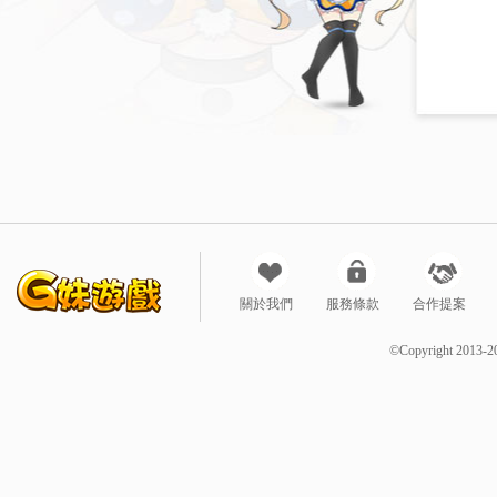
關於我們
服務條款
合作提案
©Copyright 2013-2