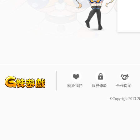
關於我們
服務條款
合作提案
©Copyright 2013-2