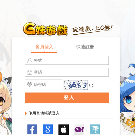
會員登入
快速註冊
記住登入
找回密碼
登入
使用其他帳號登入