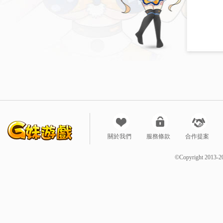
關於我們
服務條款
合作提案
©Copyright 2013-2