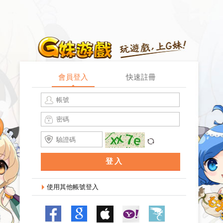
會員登入
快速註冊
記住登入
找回密碼
登入
使用其他帳號登入