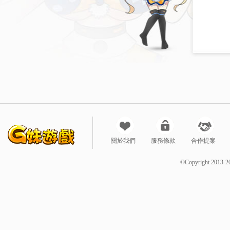
關於我們
服務條款
合作提案
©Copyright 2013-2