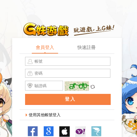
會員登入
快速註冊
記住登入
找回密碼
登入
使用其他帳號登入