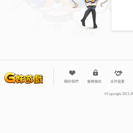
關於我們
服務條款
合作提案
©Copyright 2013-2