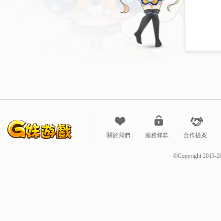
關於我們
服務條款
合作提案
©Copyright 2013-2