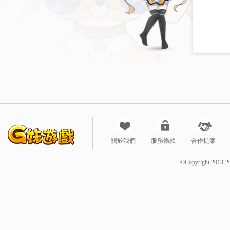
關於我們
服務條款
合作提案
©Copyright 2013-2