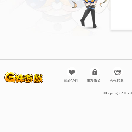
關於我們
服務條款
合作提案
©Copyright 2013-2