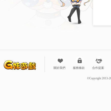
關於我們
服務條款
合作提案
©Copyright 2013-2