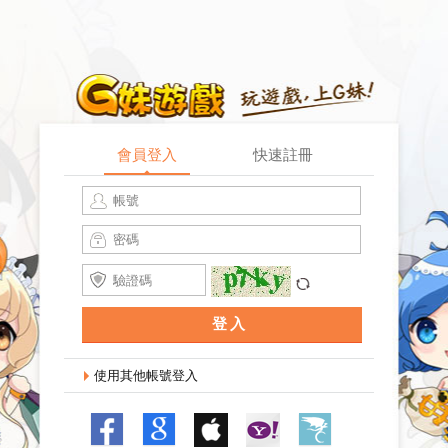
會員登入
快速註冊
記住登入
找回密碼
登入
使用其他帳號登入