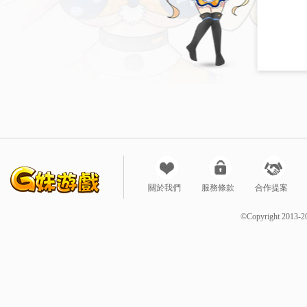
關於我們
服務條款
合作提案
©Copyright 2013-2