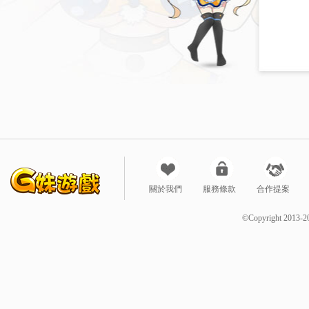
關於我們
服務條款
合作提案
©Copyright 2013-2