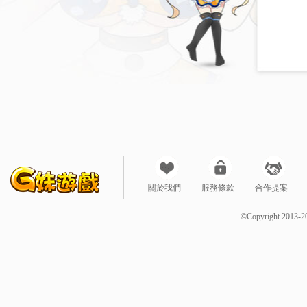
關於我們
服務條款
合作提案
©Copyright 2013-2