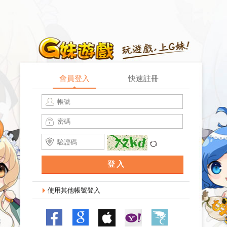
會員登入
快速註冊
記住登入
找回密碼
登入
使用其他帳號登入