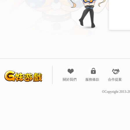
關於我們
服務條款
合作提案
©Copyright 2013-2