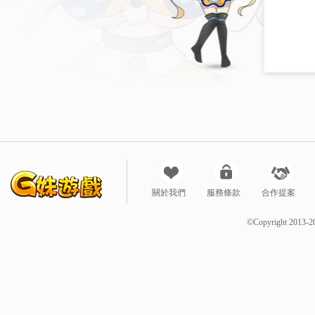
關於我們
服務條款
合作提案
©Copyright 2013-2