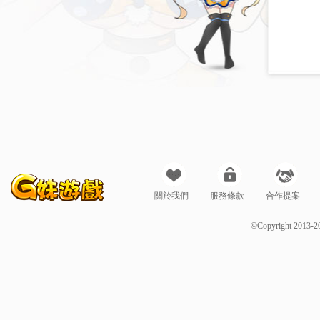
關於我們
服務條款
合作提案
©Copyright 2013-2