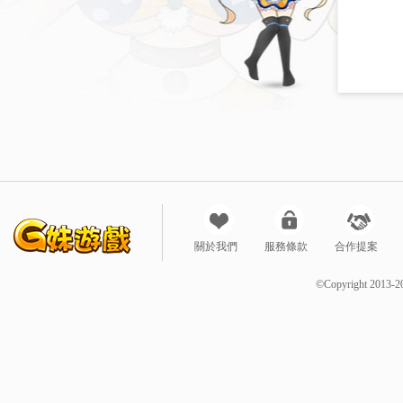
關於我們
服務條款
合作提案
©Copyright 2013-2