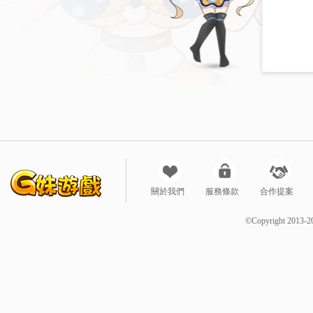
關於我們
服務條款
合作提案
©Copyright 2013-2