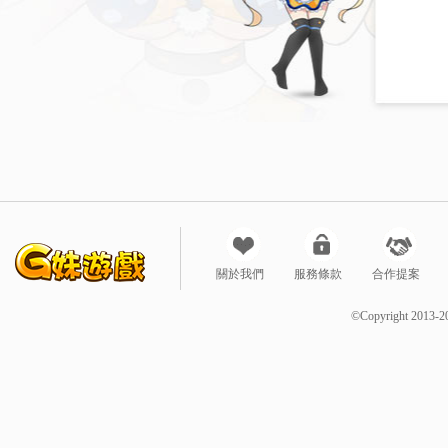
關於我們
服務條款
合作提案
©Copyright 2013-2