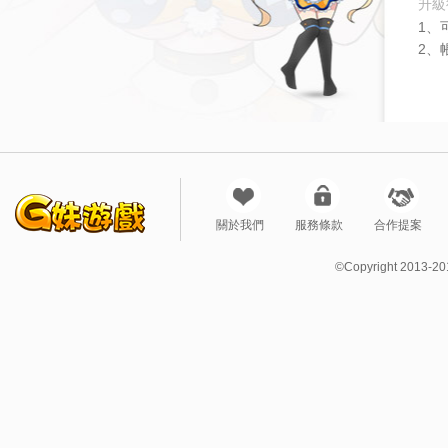
升級
1、
2、
關於我們
服務條款
合作提案
©Copyright 2013-20